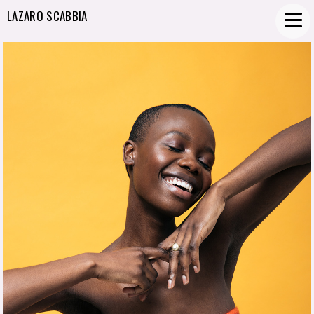
LAZARO SCABBIA