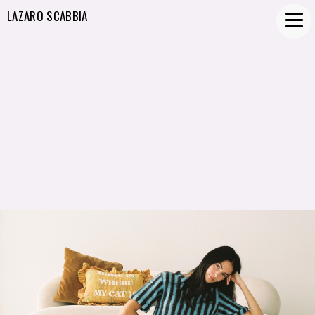
LAZARO SCABBIA